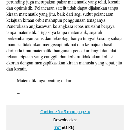
perunding juga merupakan pakar matematik yang teliti, kreatif
dan optimistik. Pelancaran satelit tidak dapat dijalankan tanpa
kiraan matematik yang jitu, baik dari segi sudut pelancaran,
kelajuan kiraan orbit mahupun penggunaan tenaganya.
Penerokaan angkasawan ke angkasa lepas mustahil berjaya
tanpa matematik. Tegasnya tanpa matematik, sejarah
perkembangan sains dan teknologi hanya tinggal kosong sahaja,
manusia tidak akan mengecapi nikmat dan kemajuan hasil
daripada ilmu matematik, bangunan pencakar langit dan alat
rekaan ciptaan yang canggih dan terbaru tidak akan terhasil
ekoran dengan mengaplikasikan kiraan manusia yang tepat, jitu
dan kreatif.
Matematik juga penting dalam
...
Continue for 3 more pages »
Download as:
txt
(6.1 Kb)