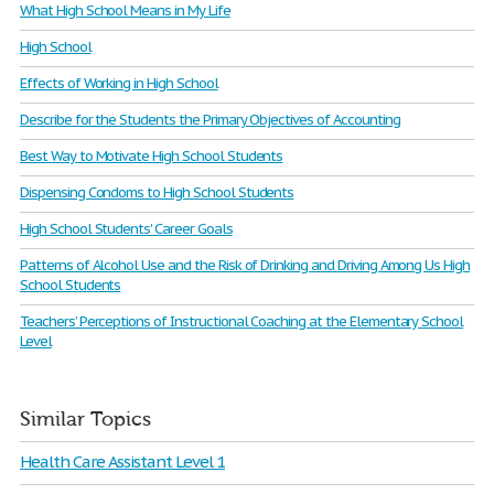
What High School Means in My Life
High School
Effects of Working in High School
Describe for the Students the Primary Objectives of Accounting
Best Way to Motivate High School Students
Dispensing Condoms to High School Students
High School Students' Career Goals
Patterns of Alcohol Use and the Risk of Drinking and Driving Among Us High
School Students
Teachers’ Perceptions of Instructional Coaching at the Elementary School
Level
Similar Topics
Health Care Assistant Level 1